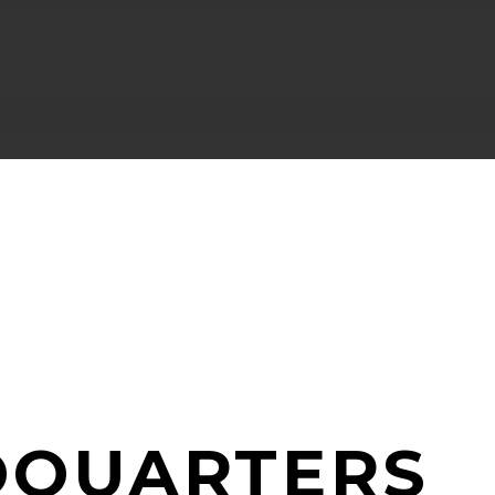
DQUARTERS